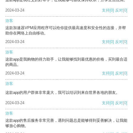
2024-03-24
支持
[0]
反对
[0]
游客
这款加速器VPM应用程序可以给你提供最高速度和安全性的连接，并帮
助你在网络上自由移动。
2024-03-24
支持
[0]
反对
[0]
游客
这款app是我购物的得力助手，让我能够找到最优惠的价格，买到最合适
的商品。
2024-03-24
支持
[0]
反对
[0]
游客
这款app的用户群体非常庞大，我可以结识到来自世界各地的朋友。
2024-03-24
支持
[0]
反对
[0]
游客
这款app的售后服务非常完善，遇到问题总是能够得到妥善解决，让我能
够放心购物。