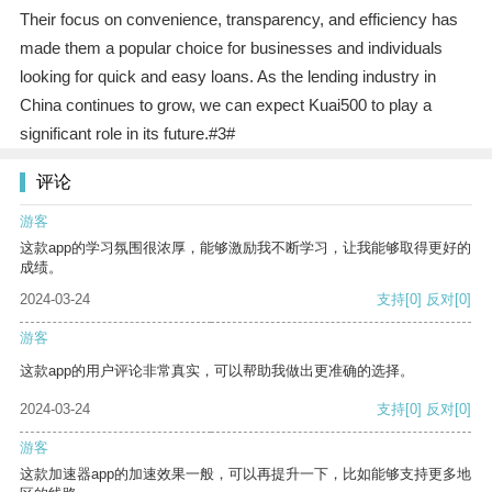
Their focus on convenience, transparency, and efficiency has
made them a popular choice for businesses and individuals
looking for quick and easy loans. As the lending industry in
China continues to grow, we can expect Kuai500 to play a
significant role in its future.#3#
评论
游客
这款app的学习氛围很浓厚，能够激励我不断学习，让我能够取得更好的
成绩。
2024-03-24
支持
[0]
反对
[0]
游客
这款app的用户评论非常真实，可以帮助我做出更准确的选择。
2024-03-24
支持
[0]
反对
[0]
游客
这款加速器app的加速效果一般，可以再提升一下，比如能够支持更多地