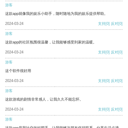
游客
这款app就像我的娱乐小助手，随时随地为我的娱乐提供帮助。
2024-03-24
支持
[0]
反对
[0]
游客
这款app的社区氛围很温馨，让我能够感受到家的温暖。
2024-03-24
支持
[0]
反对
[0]
游客
这个软件很好用
2024-03-24
支持
[0]
反对
[0]
游客
这款游戏的剧情非常感人，让我久久不能忘怀。
2024-03-24
支持
[0]
反对
[0]
游客
这款app是我社交的好帮手，让我能够与朋友保持联系，分享生活点滴。