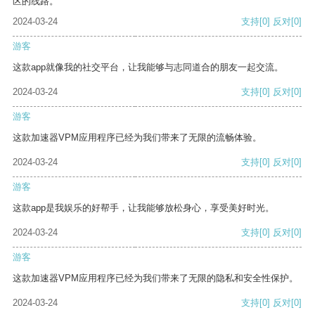
区的线路。
2024-03-24
支持
[0]
反对
[0]
游客
这款app就像我的社交平台，让我能够与志同道合的朋友一起交流。
2024-03-24
支持
[0]
反对
[0]
游客
这款加速器VPM应用程序已经为我们带来了无限的流畅体验。
2024-03-24
支持
[0]
反对
[0]
游客
这款app是我娱乐的好帮手，让我能够放松身心，享受美好时光。
2024-03-24
支持
[0]
反对
[0]
游客
这款加速器VPM应用程序已经为我们带来了无限的隐私和安全性保护。
2024-03-24
支持
[0]
反对
[0]