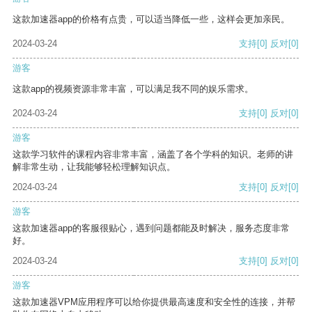
这款加速器app的价格有点贵，可以适当降低一些，这样会更加亲民。
2024-03-24
支持
[0]
反对
[0]
游客
这款app的视频资源非常丰富，可以满足我不同的娱乐需求。
2024-03-24
支持
[0]
反对
[0]
游客
这款学习软件的课程内容非常丰富，涵盖了各个学科的知识。老师的讲
解非常生动，让我能够轻松理解知识点。
2024-03-24
支持
[0]
反对
[0]
游客
这款加速器app的客服很贴心，遇到问题都能及时解决，服务态度非常
好。
2024-03-24
支持
[0]
反对
[0]
游客
这款加速器VPM应用程序可以给你提供最高速度和安全性的连接，并帮