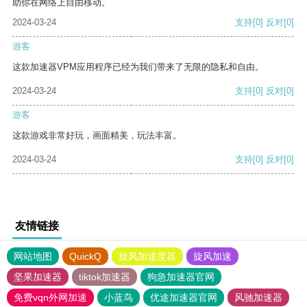
助你在网络上自由移动。
2024-03-24
支持
[0]
反对
[0]
游客
这款加速器VPM应用程序已经为我们带来了无限的隐私和自由。
2024-03-24
支持
[0]
反对
[0]
游客
这款游戏非常好玩，画面精美，玩法丰富。
2024-03-24
支持
[0]
反对
[0]
友情链接
网站地图
QuickQ
旋风加速度器
旋风加速
坚果加速器
tiktok加速器
狗急加速器官网
免费vqn外网加速
小蓝鸟
优途加速器官网
风驰加速器