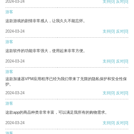
2024-03-24
支持
[0]
反对
[0]
游客
这款游戏的剧情非常感人，让我久久不能忘怀。
2024-03-24
支持
[0]
反对
[0]
游客
这款软件的功能非常强大，使用起来非常方便。
2024-03-24
支持
[0]
反对
[0]
游客
这款加速器VPM应用程序已经为我们带来了无限的隐私保护和安全性保
护。
2024-03-24
支持
[0]
反对
[0]
游客
这款app的商品种类非常丰富，可以满足我所有的购物需求。
2024-03-24
支持
[0]
反对
[0]
游客