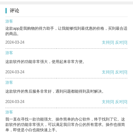
评论
游客
这款app是我购物的得力助手，让我能够找到最优惠的价格，买到最合适
的商品。
2024-03-24
支持
[0]
反对
[0]
游客
这款软件的功能非常强大，使用起来非常方便。
2024-03-24
支持
[0]
反对
[0]
游客
这款软件的售后服务非常好，遇到问题都能得到及时解决。
2024-03-24
支持
[0]
反对
[0]
游客
我一直在寻找一款功能强大、操作简单的办公软件，终于找到了它。这
款软件的功能非常强大，可以满足我日常办公的所有需求。操作也很简
单，即使是小白也能快速上手。