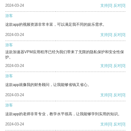
2024-03-24
支持
[0]
反对
[0]
游客
这款app的视频资源非常丰富，可以满足我不同的娱乐需求。
2024-03-24
支持
[0]
反对
[0]
游客
这款加速器VPM应用程序已经为我们带来了无限的隐私保护和安全性保
护。
2024-03-24
支持
[0]
反对
[0]
游客
这款app就像我的财务顾问，让我能够省钱又省心。
2024-03-24
支持
[0]
反对
[0]
游客
这款app的老师非常专业，教学水平很高，让我能够学到实用的知识。
2024-03-24
支持
[0]
反对
[0]