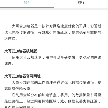
简介
排行
大哥云加速器是一款针对网络速度优化的工具，它通过
优化网络传输路径，有效减少网络延迟，提供稳定可靠的网
络连接。
大哥云加速器破解版
使用大哥云加速器，用户可以享受更快、更稳定的网络
速度。
大哥云加速器官网网址
大哥云加速器的工作原理是通过优化数据传输路径，提
高网络传输效率。
它利用全球分布的加速节点，将用户的数据流量引导至
最佳路径上，绕过网络拥堵区域，减少数据包丢失和延迟，
从而提升网络速度。