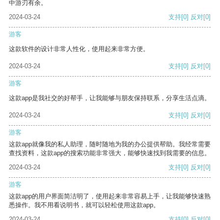
中游刃有余。
2024-03-24
支持
[0]
反对
[0]
游客
这款软件的设计非常人性化，使用起来非常方便。
2024-03-24
支持
[0]
反对
[0]
游客
这款app是我社交的好帮手，让我能够与朋友保持联系，分享生活点滴。
2024-03-24
支持
[0]
反对
[0]
游客
这款app就像我的私人助理，随时随地为我的办公提供帮助。我经常需要
查找资料，这款app的搜索功能非常强大，能够快速找到我需要的信息。
2024-03-24
支持
[0]
反对
[0]
游客
这款app的用户界面简洁明了，使用起来非常容易上手，让我能够快速熟
悉操作。我不用看说明书，就可以轻松使用这款app。
2024-03-24
支持
[0]
反对
[0]