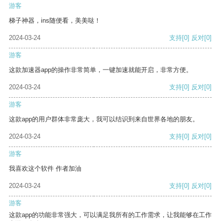
游客
梯子神器，ins随便看，美美哒！
2024-03-24
支持
[0]
反对
[0]
游客
这款加速器app的操作非常简单，一键加速就能开启，非常方便。
2024-03-24
支持
[0]
反对
[0]
游客
这款app的用户群体非常庞大，我可以结识到来自世界各地的朋友。
2024-03-24
支持
[0]
反对
[0]
游客
我喜欢这个软件 作者加油
2024-03-24
支持
[0]
反对
[0]
游客
这款app的功能非常强大，可以满足我所有的工作需求，让我能够在工作