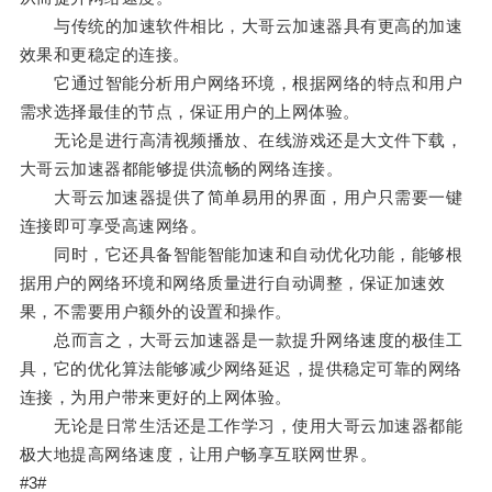
与传统的加速软件相比，大哥云加速器具有更高的加速
效果和更稳定的连接。
它通过智能分析用户网络环境，根据网络的特点和用户
需求选择最佳的节点，保证用户的上网体验。
无论是进行高清视频播放、在线游戏还是大文件下载，
大哥云加速器都能够提供流畅的网络连接。
大哥云加速器提供了简单易用的界面，用户只需要一键
连接即可享受高速网络。
同时，它还具备智能智能加速和自动优化功能，能够根
据用户的网络环境和网络质量进行自动调整，保证加速效
果，不需要用户额外的设置和操作。
总而言之，大哥云加速器是一款提升网络速度的极佳工
具，它的优化算法能够减少网络延迟，提供稳定可靠的网络
连接，为用户带来更好的上网体验。
无论是日常生活还是工作学习，使用大哥云加速器都能
极大地提高网络速度，让用户畅享互联网世界。
#3#