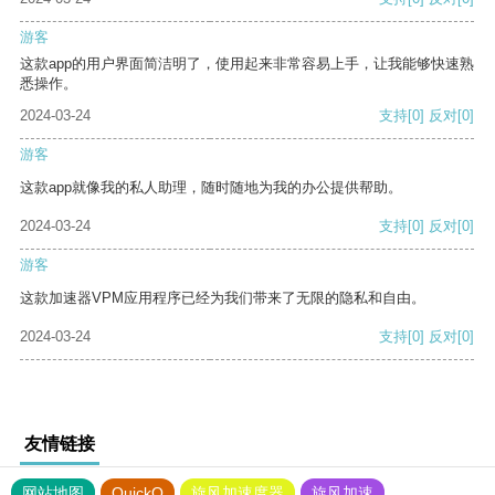
游客
这款app的用户界面简洁明了，使用起来非常容易上手，让我能够快速熟
悉操作。
2024-03-24
支持
[0]
反对
[0]
游客
这款app就像我的私人助理，随时随地为我的办公提供帮助。
2024-03-24
支持
[0]
反对
[0]
游客
这款加速器VPM应用程序已经为我们带来了无限的隐私和自由。
2024-03-24
支持
[0]
反对
[0]
友情链接
网站地图
QuickQ
旋风加速度器
旋风加速