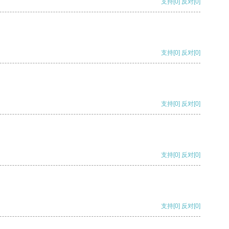
支持
[0]
反对
[0]
支持
[0]
反对
[0]
支持
[0]
反对
[0]
支持
[0]
反对
[0]
支持
[0]
反对
[0]