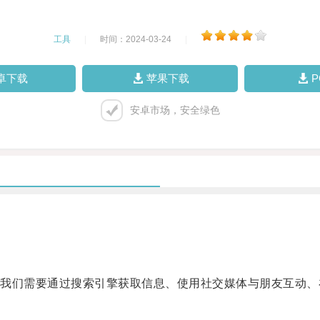
工具
|
时间：2024-03-24
|
卓下载
苹果下载
安卓市场，安全绿色
们需要通过搜索引擎获取信息、使用社交媒体与朋友互动、