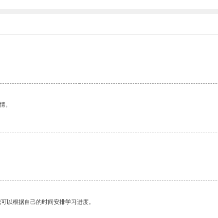
。
情。
我可以根据自己的时间安排学习进度。