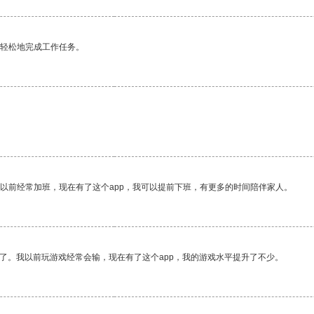
更轻松地完成工作任务。
我以前经常加班，现在有了这个app，我可以提前下班，有更多的时间陪伴家人。
了。我以前玩游戏经常会输，现在有了这个app，我的游戏水平提升了不少。