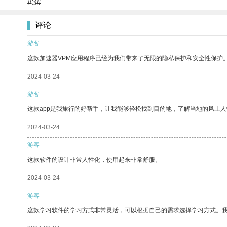
#3#
评论
游客
这款加速器VPM应用程序已经为我们带来了无限的隐私保护和安全性保护
2024-03-24
游客
这款app是我旅行的好帮手，让我能够轻松找到目的地，了解当地的风土人
2024-03-24
游客
这款软件的设计非常人性化，使用起来非常舒服。
2024-03-24
游客
这款学习软件的学习方式非常灵活，可以根据自己的需求选择学习方式。