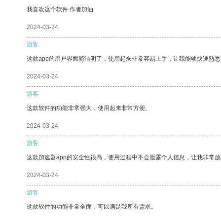
我喜欢这个软件 作者加油
2024-03-24
游客
这款app的用户界面简洁明了，使用起来非常容易上手，让我能够快速熟
2024-03-24
游客
这款软件的功能非常强大，使用起来非常方便。
2024-03-24
游客
这款加速器app的安全性很高，使用过程中不会泄露个人信息，让我非常放
2024-03-24
游客
这款软件的功能非常全面，可以满足我所有需求。