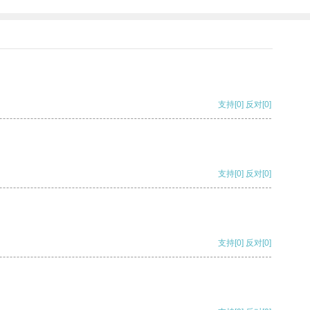
支持
[0]
反对
[0]
支持
[0]
反对
[0]
支持
[0]
反对
[0]