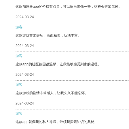
这款加速器app的价格有点贵，可以适当降低一些，这样会更加亲民。
2024-03-24
游客
这款游戏非常好玩，画面精美，玩法丰富。
2024-03-24
游客
这款app的社区氛围很温馨，让我能够感受到家的温暖。
2024-03-24
游客
这款游戏的剧情非常感人，让我久久不能忘怀。
2024-03-24
游客
这款app就像我的私人导师，带领我探索知识的奥秘。