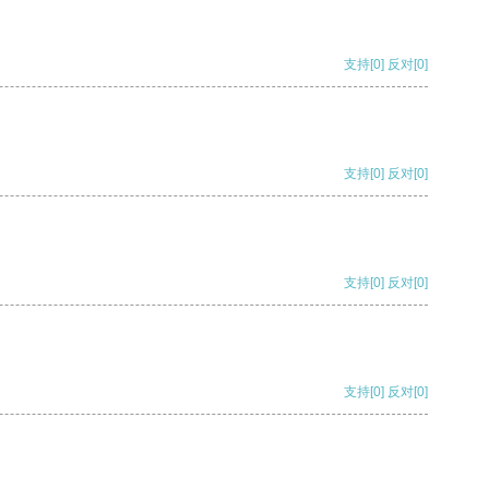
支持
[0]
反对
[0]
支持
[0]
反对
[0]
支持
[0]
反对
[0]
支持
[0]
反对
[0]