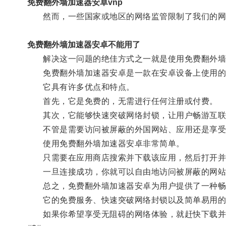
免费翻外墙加速器安卓vnp
然而，一些国家或地区的网络监管限制了我们的网
免费翻外墙加速器安卓不能用了
解决这一问题的绝佳方式之一就是使用免费翻外墙
免费翻外墙加速器安卓是一款在安卓设备上使用的
它具有许多优点和特点。
首先，它是免费的，无需进行任何注册或付费。
其次，它能够快速突破网络封锁，让用户畅游互联
不管是需要访问被屏蔽的外国网站、应用还是享受
使用免费翻外墙加速器安卓非常简单。
只需要在应用商店搜索并下载该应用，然后打开并
一旦连接成功，你就可以自由地访问被屏蔽的网站
总之，免费翻外墙加速器安卓为用户提供了一种畅
它的免费服务、快速突破网络封锁以及简单易用的特
如果你希望享受无阻碍的网络体验，就赶快下载并