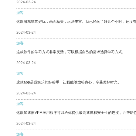
2024-03-24
游客
这款游戏非常好玩，画面精美，玩法丰富。我已经玩了好几个小时，还没
2024-03-24
游客
这款软件的学习方式非常灵活，可以根据自己的需求选择学习方式。
2024-03-24
游客
这款app是我娱乐的好帮手，让我能够放松身心，享受美好时光。
2024-03-24
游客
这款加速器VPM应用程序可以给你提供最高速度和安全性的连接，并帮助
2024-03-24
游客