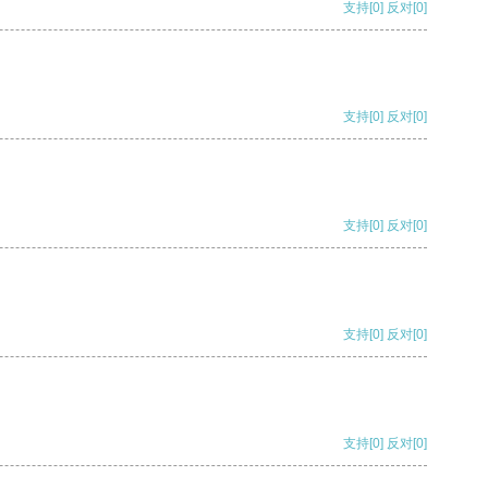
支持
[0]
反对
[0]
支持
[0]
反对
[0]
支持
[0]
反对
[0]
支持
[0]
反对
[0]
支持
[0]
反对
[0]