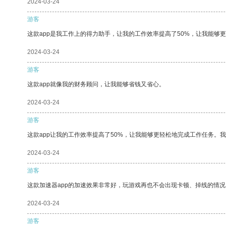
2024-03-24
游客
这款app是我工作上的得力助手，让我的工作效率提高了50%，让我能够
2024-03-24
游客
这款app就像我的财务顾问，让我能够省钱又省心。
2024-03-24
游客
这款app让我的工作效率提高了50%，让我能够更轻松地完成工作任务。
2024-03-24
游客
这款加速器app的加速效果非常好，玩游戏再也不会出现卡顿、掉线的情况
2024-03-24
游客