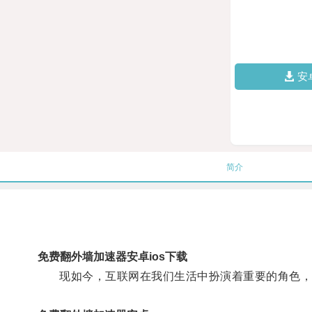
安
简介
免费翻外墙加速器安卓ios下载
现如今，互联网在我们生活中扮演着重要的角色，我