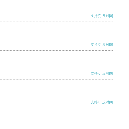
支持
[0]
反对
[0]
支持
[0]
反对
[0]
支持
[0]
反对
[0]
支持
[0]
反对
[0]