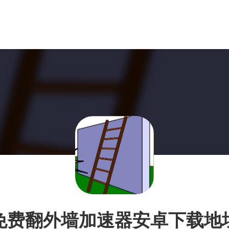
免费翻外墙加速器安卓下载地