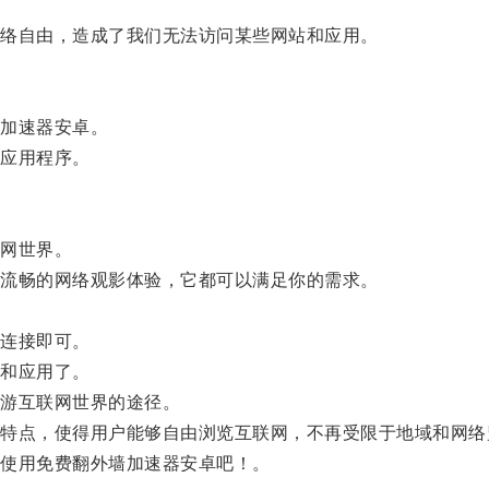
络自由，造成了我们无法访问某些网站和应用。
加速器安卓。
应用程序。
网世界。
流畅的网络观影体验，它都可以满足你的需求。
连接即可。
和应用了。
游互联网世界的途径。
点，使得用户能够自由浏览互联网，不再受限于地域和网络
使用免费翻外墙加速器安卓吧！。