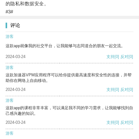
的隐私和数据安全。
#3#
评论
游客
这款app就像我的社交平台，让我能够与志同道合的朋友一起交流。
2024-03-24
支持
[0]
反对
[0]
游客
这款加速器VPM应用程序可以给你提供最高速度和安全性的连接，并帮
助你在网络上自由移动。
2024-03-24
支持
[0]
反对
[0]
游客
这款app的课程非常丰富，可以满足我不同的学习需求，让我能够找到自
己感兴趣的知识。
2024-03-24
支持
[0]
反对
[0]
游客