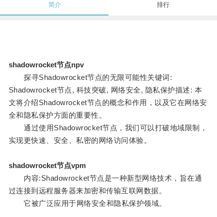
简介
排行
shadowrocket节点npv
探寻Shadowrocket节点的无限可能性关键词:
Shadowrocket节点, 科技突破, 网络安全, 隐私保护描述: 本
文将介绍Shadowrocket节点的概念和作用，以及它在网络安
全和隐私保护方面的重要性。
通过使用Shadowrocket节点，我们可以打破地域限制，
实现更快速、安全、私密的网络访问体验。
shadowrocket节点vpm
内容:Shadowrocket节点是一种新型网络技术，旨在通
过连接到远程服务器来加密和传输互联网数据。
它被广泛应用于网络安全和隐私保护领域。