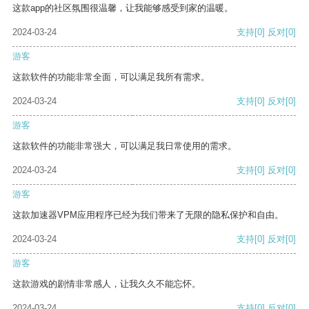
这款app的社区氛围很温馨，让我能够感受到家的温暖。
2024-03-24
支持
[0]
反对
[0]
游客
这款软件的功能非常全面，可以满足我所有需求。
2024-03-24
支持
[0]
反对
[0]
游客
这款软件的功能非常强大，可以满足我日常使用的需求。
2024-03-24
支持
[0]
反对
[0]
游客
这款加速器VPM应用程序已经为我们带来了无限的隐私保护和自由。
2024-03-24
支持
[0]
反对
[0]
游客
这款游戏的剧情非常感人，让我久久不能忘怀。
2024-03-24
支持
[0]
反对
[0]