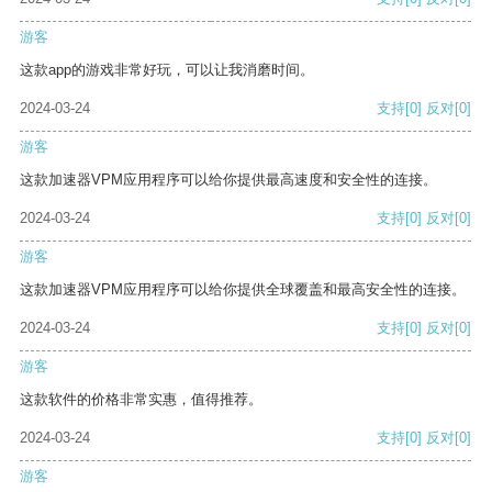
游客
这款app的游戏非常好玩，可以让我消磨时间。
2024-03-24
支持
[0]
反对
[0]
游客
这款加速器VPM应用程序可以给你提供最高速度和安全性的连接。
2024-03-24
支持
[0]
反对
[0]
游客
这款加速器VPM应用程序可以给你提供全球覆盖和最高安全性的连接。
2024-03-24
支持
[0]
反对
[0]
游客
这款软件的价格非常实惠，值得推荐。
2024-03-24
支持
[0]
反对
[0]
游客