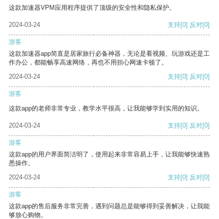
这款加速器VPM应用程序提供了顶级的安全性和隐私保护。
2024-03-24
支持
[0]
反对
[0]
游客
这款加速器app简直是居家旅行必备神器，无论是看视频、玩游戏还是工
作办公，都能畅享高速网络，再也不用担心网速卡顿了。
2024-03-24
支持
[0]
反对
[0]
游客
这款app的老师非常专业，教学水平很高，让我能够学到实用的知识。
2024-03-24
支持
[0]
反对
[0]
游客
这款app的用户界面简洁明了，使用起来非常容易上手，让我能够快速熟
悉操作。
2024-03-24
支持
[0]
反对
[0]
游客
这款app的售后服务非常完善，遇到问题总是能够得到妥善解决，让我能
够放心购物。