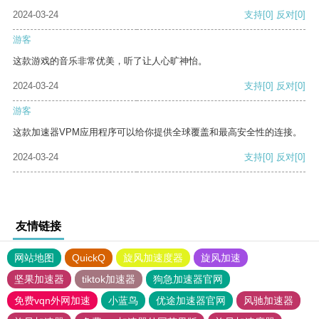
2024-03-24
支持
[0]
反对
[0]
游客
这款游戏的音乐非常优美，听了让人心旷神怡。
2024-03-24
支持
[0]
反对
[0]
游客
这款加速器VPM应用程序可以给你提供全球覆盖和最高安全性的连接。
2024-03-24
支持
[0]
反对
[0]
友情链接
网站地图
QuickQ
旋风加速度器
旋风加速
坚果加速器
tiktok加速器
狗急加速器官网
免费vqn外网加速
小蓝鸟
优途加速器官网
风驰加速器