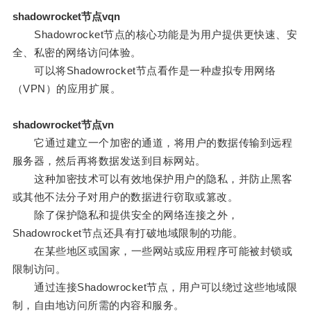
shadowrocket节点vqn
Shadowrocket节点的核心功能是为用户提供更快速、安
全、私密的网络访问体验。
可以将Shadowrocket节点看作是一种虚拟专用网络
（VPN）的应用扩展。
shadowrocket节点vn
它通过建立一个加密的通道，将用户的数据传输到远程
服务器，然后再将数据发送到目标网站。
这种加密技术可以有效地保护用户的隐私，并防止黑客
或其他不法分子对用户的数据进行窃取或篡改。
除了保护隐私和提供安全的网络连接之外，
Shadowrocket节点还具有打破地域限制的功能。
在某些地区或国家，一些网站或应用程序可能被封锁或
限制访问。
通过连接Shadowrocket节点，用户可以绕过这些地域限
制，自由地访问所需的内容和服务。