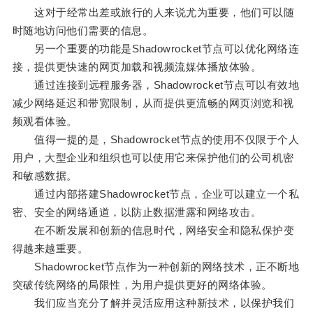
这对于经常出差或旅行的人来说尤为重要，他们可以随
时随地访问他们需要的信息。
另一个重要的功能是Shadowrocket节点可以优化网络连
接，提供更快速的网页加载和视频流媒体播放体验。
通过连接到远程服务器，Shadowrocket节点可以有效地
减少网络延迟和带宽限制，从而提供更流畅的网页浏览和视
频观看体验。
值得一提的是，Shadowrocket节点的使用不仅限于个人
用户，大型企业和组织也可以使用它来保护他们的公司机密
和敏感数据。
通过内部搭建Shadowrocket节点，企业可以建立一个私
密、安全的网络通道，以防止数据泄露和网络攻击。
在不断发展和创新的信息时代，网络安全和隐私保护变
得越来越重要。
Shadowrocket节点作为一种创新的网络技术，正不断地
突破传统网络的局限性，为用户提供更好的网络体验。
我们应当充分了解并灵活应用这种新技术，以保护我们