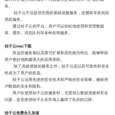
务。
桔子云不仅提供完善的基础设施服务，还拥有丰富的应
用层服务。
通过桔子云的平台，用户可以轻松地使用和管理数据
库、缓存、消息队列等各种应用服务。
桔子云mac下载
而这些服务都以高度可扩展和高性能为特点，能够帮助
用户更好地构建强大的应用系统。
除了高效便捷的服务之外，桔子云还以其可靠性和安全
性成为了用户的首选。
桔子云运用先进的安全技术和严格的安全策略，确保用
户数据的安全和隐私。
用户在使用桔子云的服务时，无需担心数据泄露和安全
问题，这也使得桔子云在市场上赢得了良好的口碑。
桔子云免费永久加速