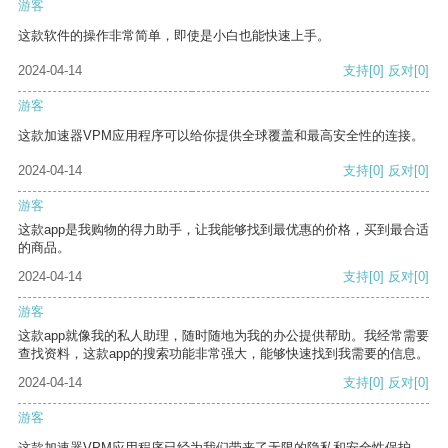
游客
这款软件的操作非常简单，即使是小白也能快速上手。
2024-04-14
支持
[0]
反对
[0]
游客
这款加速器VPM应用程序可以给你提供全球覆盖和最高安全性的连接。
2024-04-14
支持
[0]
反对
[0]
游客
这款app是我购物的得力助手，让我能够找到最优惠的价格，买到最合适
的商品。
2024-04-14
支持
[0]
反对
[0]
游客
这款app就像我的私人助理，随时随地为我的办公提供帮助。我经常需要
查找资料，这款app的搜索功能非常强大，能够快速找到我需要的信息。
2024-04-14
支持
[0]
反对
[0]
游客
这款加速器VPM应用程序已经为我们带来了无限的隐私和安全性保护。