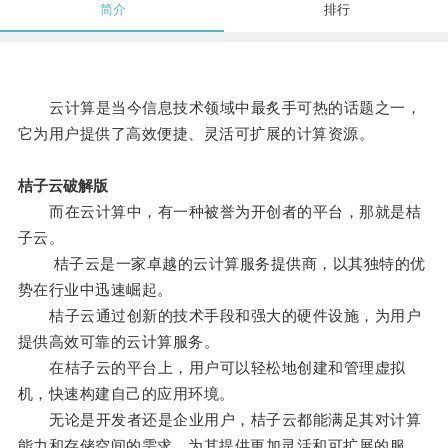
简介
排行
云计算是当今信息技术领域中最炙手可热的话题之一，
它为用户提供了高效便捷、灵活可扩展的计算资源。
桔子云破解版
而在云计算中，有一种被誉为开创者的平台，那就是桔
子云。
桔子云是一家卓越的云计算服务提供商，以其独特的优
势在行业中迅速崛起。
桔子云通过创新的技术手段和强大的硬件设施，为用户
提供高效可靠的云计算服务。
在桔子云的平台上，用户可以轻松地创建和管理虚拟
机，快速构建自己的应用环境。
无论是开发者还是企业用户，桔子云都能满足其对计算
能力和存储空间的需求，为其提供更加灵活和可扩展的服