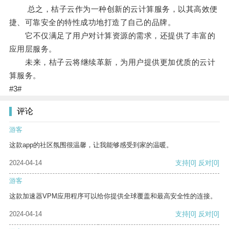
总之，桔子云作为一种创新的云计算服务，以其高效便
捷、可靠安全的特性成功地打造了自己的品牌。
它不仅满足了用户对计算资源的需求，还提供了丰富的
应用层服务。
未来，桔子云将继续革新，为用户提供更加优质的云计
算服务。
#3#
评论
游客
这款app的社区氛围很温馨，让我能够感受到家的温暖。
2024-04-14
支持
[0]
反对
[0]
游客
这款加速器VPM应用程序可以给你提供全球覆盖和最高安全性的连接。
2024-04-14
支持
[0]
反对
[0]