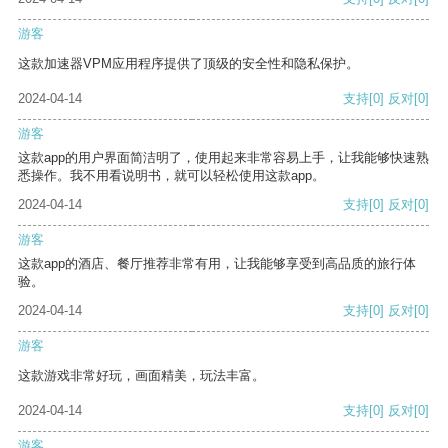
游客
这款加速器VPM应用程序提供了顶级的安全性和隐私保护。
2024-04-14
支持
[0]
反对
[0]
游客
这款app的用户界面简洁明了，使用起来非常容易上手，让我能够快速熟
悉操作。我不用看说明书，就可以轻松使用这款app。
2024-04-14
支持
[0]
反对
[0]
游客
这款app的酒店、餐厅推荐非常有用，让我能够享受到高品质的旅行体
验。
2024-04-14
支持
[0]
反对
[0]
游客
这款游戏非常好玩，画面精美，玩法丰富。
2024-04-14
支持
[0]
反对
[0]
游客