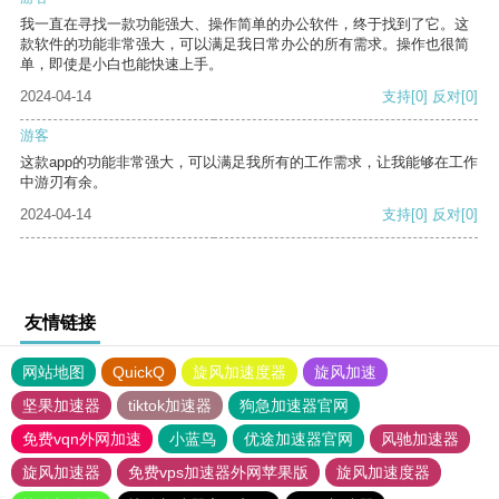
我一直在寻找一款功能强大、操作简单的办公软件，终于找到了它。这
款软件的功能非常强大，可以满足我日常办公的所有需求。操作也很简
单，即使是小白也能快速上手。
2024-04-14
支持
[0]
反对
[0]
游客
这款app的功能非常强大，可以满足我所有的工作需求，让我能够在工作
中游刃有余。
2024-04-14
支持
[0]
反对
[0]
友情链接
网站地图
QuickQ
旋风加速度器
旋风加速
坚果加速器
tiktok加速器
狗急加速器官网
免费vqn外网加速
小蓝鸟
优途加速器官网
风驰加速器
旋风加速器
免费vps加速器外网苹果版
旋风加速度器