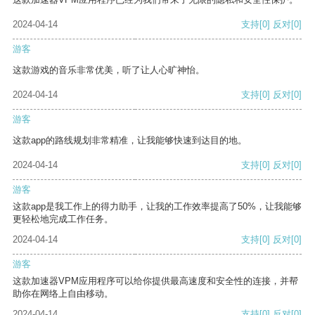
2024-04-14
支持
[0]
反对
[0]
游客
这款游戏的音乐非常优美，听了让人心旷神怡。
2024-04-14
支持
[0]
反对
[0]
游客
这款app的路线规划非常精准，让我能够快速到达目的地。
2024-04-14
支持
[0]
反对
[0]
游客
这款app是我工作上的得力助手，让我的工作效率提高了50%，让我能够
更轻松地完成工作任务。
2024-04-14
支持
[0]
反对
[0]
游客
这款加速器VPM应用程序可以给你提供最高速度和安全性的连接，并帮
助你在网络上自由移动。
2024-04-14
支持
[0]
反对
[0]