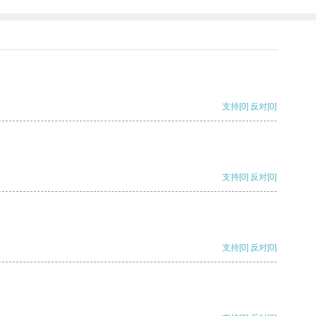
支持
[0]
反对
[0]
支持
[0]
反对
[0]
支持
[0]
反对
[0]