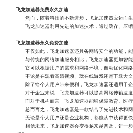
飞龙加速器免费永久加速
然而，随着科技的不断进步，飞龙加速器应运而生
飞龙加速器利用先进的加速技术，通过缓存、压缩、
飞龙加速器永久免费加速
不仅如此，飞龙加速器还具备网络安全的功能，能够
与传统的网络加速服务相比，飞龙加速器更加智能
它可以根据用户的需求和网络环境，自动优化网络
不论是在观看高清视频、玩在线游戏还是下载大文
除了给个人用户带来便利，飞龙加速器还适用于企
对于企业来说，飞龙加速器可以提高网络传输速度
而对于机构而言，飞龙加速器能够保障教育、医疗
总而言之，飞龙加速器是一款结合了先进技术和网络
无论是个人用户还是企业机构，都能从中获得更快
相信未来，飞龙加速器会变得越来越普及，进一步