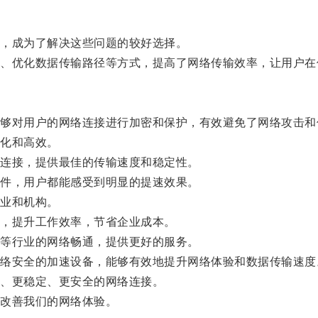
，成为了解决这些问题的较好选择。
优化数据传输路径等方式，提高了网络传输效率，让用户在
对用户的网络连接进行加密和保护，有效避免了网络攻击和
化和高效。
连接，提供最佳的传输速度和稳定性。
件，用户都能感受到明显的提速效果。
业和机构。
，提升工作效率，节省企业成本。
等行业的网络畅通，提供更好的服务。
安全的加速设备，能够有效地提升网络体验和数据传输速度
、更稳定、更安全的网络连接。
改善我们的网络体验。