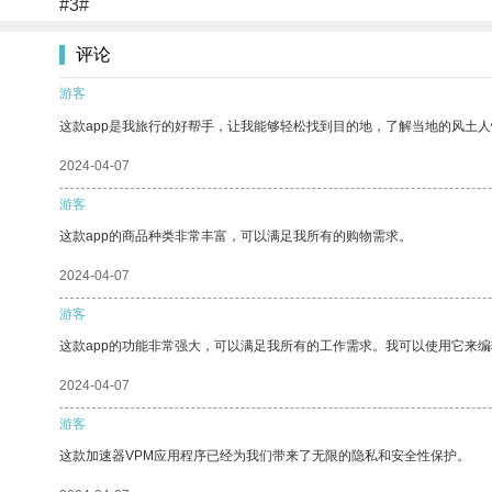
#3#
评论
游客
这款app是我旅行的好帮手，让我能够轻松找到目的地，了解当地的风土人
2024-04-07
游客
这款app的商品种类非常丰富，可以满足我所有的购物需求。
2024-04-07
游客
这款app的功能非常强大，可以满足我所有的工作需求。我可以使用它来
2024-04-07
游客
这款加速器VPM应用程序已经为我们带来了无限的隐私和安全性保护。