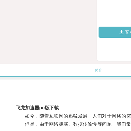
安
简介
飞龙加速器pc版下载
如今，随着互联网的迅猛发展，人们对于网络的需
但是，由于网络拥塞、数据传输慢等问题，我们常