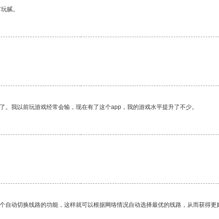
有玩腻。
了。我以前玩游戏经常会输，现在有了这个app，我的游戏水平提升了不少。
一个自动切换线路的功能，这样就可以根据网络情况自动选择最优的线路，从而获得更