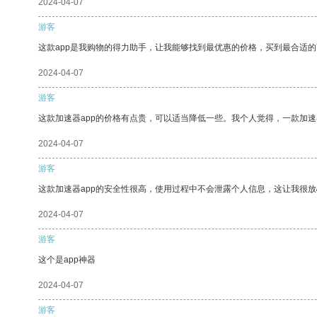
2024-04-07
游客
这款app是我购物的得力助手，让我能够找到最优惠的价格，买到最合适
2024-04-07
游客
这款加速器app的价格有点贵，可以适当降低一些。我个人觉得，一款加速
2024-04-07
游客
这款加速器app的安全性很高，使用过程中不会泄露个人信息，这让我很
2024-04-07
游客
这个是app神器
2024-04-07
游客