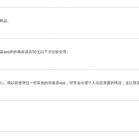
的商品。
器app的价格应该在50元以下才比较合理。
放心。我以前使用过一些其他的加速器app，经常会出现个人信息泄露的情况，这让我