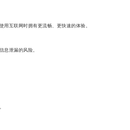
使用互联网时拥有更流畅、更快速的体验。
信息泄漏的风险。
。