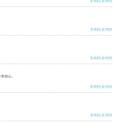
支持
[0]
反对
[0]
支持
[0]
反对
[0]
支持
[0]
反对
[0]
非常担心。
支持
[0]
反对
[0]
支持
[0]
反对
[0]