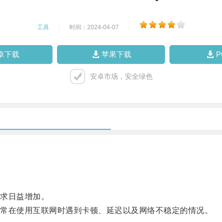
工具
|
时间：2024-04-07
|
卓下载
苹果下载
安卓市场，安全绿色
求日益增加。
常在使用互联网时遇到卡顿、延迟以及网络不稳定的情况。