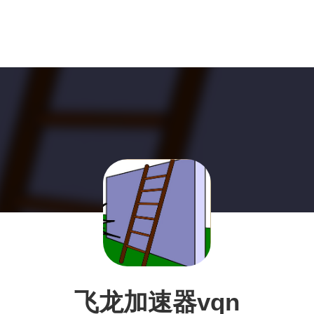
飞龙加速器vqn