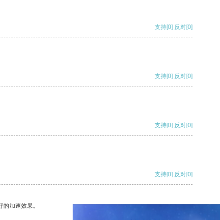
支持
[0]
反对
[0]
支持
[0]
反对
[0]
支持
[0]
反对
[0]
支持
[0]
反对
[0]
好的加速效果。