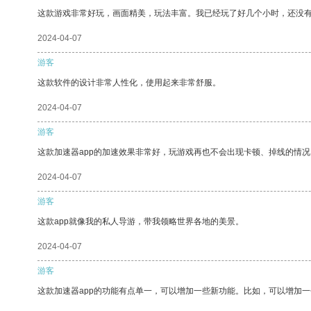
这款游戏非常好玩，画面精美，玩法丰富。我已经玩了好几个小时，还没
2024-04-07
游客
这款软件的设计非常人性化，使用起来非常舒服。
2024-04-07
游客
这款加速器app的加速效果非常好，玩游戏再也不会出现卡顿、掉线的情况
2024-04-07
游客
这款app就像我的私人导游，带我领略世界各地的美景。
2024-04-07
游客
这款加速器app的功能有点单一，可以增加一些新功能。比如，可以增加