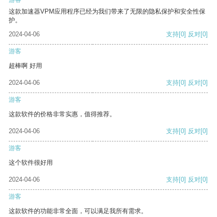
这款加速器VPM应用程序已经为我们带来了无限的隐私保护和安全性保
护。
2024-04-06
支持
[0]
反对
[0]
游客
超棒啊 好用
2024-04-06
支持
[0]
反对
[0]
游客
这款软件的价格非常实惠，值得推荐。
2024-04-06
支持
[0]
反对
[0]
游客
这个软件很好用
2024-04-06
支持
[0]
反对
[0]
游客
这款软件的功能非常全面，可以满足我所有需求。