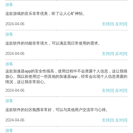
游客
这款游戏的音乐非常优美，听了让人心旷神怡。
2024-04-06
支持
[0]
反对
[0]
游客
这款软件的功能非常强大，可以满足我日常使用的需求。
2024-04-06
支持
[0]
反对
[0]
游客
这款加速器app的安全性很高，使用过程中不会泄露个人信息，这让我很
放心。我以前使用过一些其他的加速器app，经常会出现个人信息泄露的
情况，这让我非常担心。
2024-04-06
支持
[0]
反对
[0]
游客
这款软件的社区氛围非常好，可以与其他用户交流学习心得。
2024-04-06
支持
[0]
反对
[0]
游客