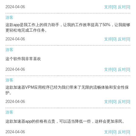
2024-04-06
支持
[0]
反对
[0]
游客
这款app是我工作上的得力助手，让我的工作效率提高了50%，让我能够
更轻松地完成工作任务。
2024-04-06
支持
[0]
反对
[0]
游客
这个软件我非常喜欢
2024-04-06
支持
[0]
反对
[0]
游客
这款加速器VPM应用程序已经为我们带来了无限的流畅体验和安全性保
护。
2024-04-06
支持
[0]
反对
[0]
游客
这款加速器app的价格有点贵，可以适当降低一些，这样会更加亲民。
2024-04-06
支持
[0]
反对
[0]