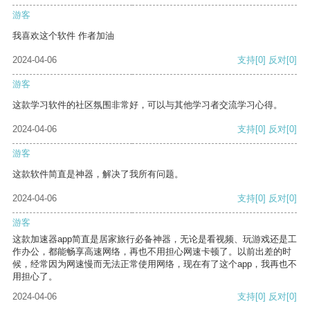
游客
我喜欢这个软件 作者加油
2024-04-06
支持
[0]
反对
[0]
游客
这款学习软件的社区氛围非常好，可以与其他学习者交流学习心得。
2024-04-06
支持
[0]
反对
[0]
游客
这款软件简直是神器，解决了我所有问题。
2024-04-06
支持
[0]
反对
[0]
游客
这款加速器app简直是居家旅行必备神器，无论是看视频、玩游戏还是工
作办公，都能畅享高速网络，再也不用担心网速卡顿了。以前出差的时
候，经常因为网速慢而无法正常使用网络，现在有了这个app，我再也不
用担心了。
2024-04-06
支持
[0]
反对
[0]