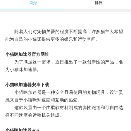
简介
排行
随着人们对宠物关爱的程度不断提高，许多猫主人希望
能为自己的小猫咪提供更多的娱乐和运动空间。
小猫咪加速器官方网址
为了满足这一需求，近日推出了一款创新性的产品，名
为小猫咪加速器。
小猫咪加速器安卓下载
小猫咪加速器是一种安全且易使用的宠物玩具，设计灵
感来自于小猫咪对速度和互动的热爱。
这款装置由一个由柔软材料制成的弹性跑道和可自由选
择不同速度的运动机关组成。
小猫咪加速器vqn