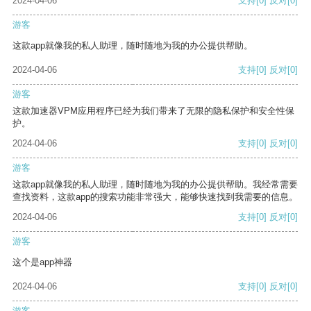
2024-04-06
支持
[0]
反对
[0]
游客
这款app就像我的私人助理，随时随地为我的办公提供帮助。
2024-04-06
支持
[0]
反对
[0]
游客
这款加速器VPM应用程序已经为我们带来了无限的隐私保护和安全性保
护。
2024-04-06
支持
[0]
反对
[0]
游客
这款app就像我的私人助理，随时随地为我的办公提供帮助。我经常需要
查找资料，这款app的搜索功能非常强大，能够快速找到我需要的信息。
2024-04-06
支持
[0]
反对
[0]
游客
这个是app神器
2024-04-06
支持
[0]
反对
[0]
游客