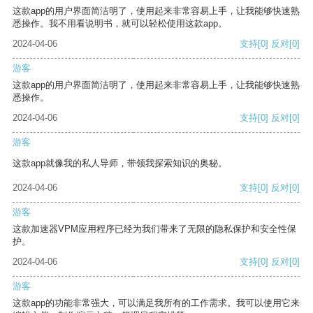
这款app的用户界面简洁明了，使用起来非常容易上手，让我能够快速熟
悉操作。我不用看说明书，就可以轻松使用这款app。
2024-04-06
支持
[0]
反对
[0]
游客
这款app的用户界面简洁明了，使用起来非常容易上手，让我能够快速熟
悉操作。
2024-04-06
支持
[0]
反对
[0]
游客
这款app就像我的私人导师，带领我探索知识的奥秘。
2024-04-06
支持
[0]
反对
[0]
游客
这款加速器VPM应用程序已经为我们带来了无限的隐私保护和安全性保
护。
2024-04-06
支持
[0]
反对
[0]
游客
这款app的功能非常强大，可以满足我所有的工作需求。我可以使用它来