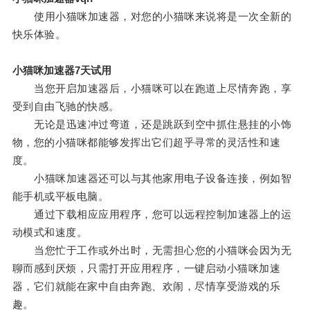
使用小猫咪加速器，对您的小猫咪来说将是一次全新的
快乐体验。
小猫咪加速器7天试用
当您开启加速器后，小猫咪可以在跑道上尽情奔跑，享
受到自由飞驰的快感。
无论是迅速冲过弯道，还是跳跃到空中抓住悬挂的小饰
物，您的小猫咪都能够发挥出它们超乎寻常的灵活性和速
度。
小猫咪加速器还可以与其他家用电子设备连接，例如智
能手机或平板电脑。
通过下载相应应用程序，您可以远程控制加速器上的运
动模式和速度。
当您忙于工作或外出时，无需担心您的小猫咪会因为无
聊而感到厌烦，只需打开应用程序，一键启动小猫咪加速
器，它们就能在家中自由奔跑、欢闹，尽情享受游戏的乐
趣。