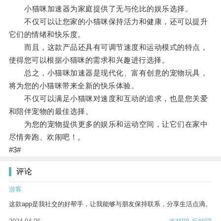
小猫咪加速器为家庭提供了无与伦比的娱乐选择。
不仅可以让您家的小猫咪保持活力和健康，还可以提升
它们的情绪和快乐度。
而且，这款产品还具有可调节速度和运动模式的特点，
使得您可以根据小猫咪的需求和兴趣进行选择。
总之，小猫咪加速器是现代化、富有创意的宠物玩具，
将为您的小猫咪带来全新的快乐体验。
不仅可以满足小猫咪对速度和互动的追求，也是您关爱
和陪伴宠物的最佳选择。
为您的宠物提供更多的娱乐和运动空间，让它们在家中
尽情奔跑、欢闹吧！。
#3#
评论
游客
这款app是我社交的好帮手，让我能够与朋友保持联系，分享生活点滴。