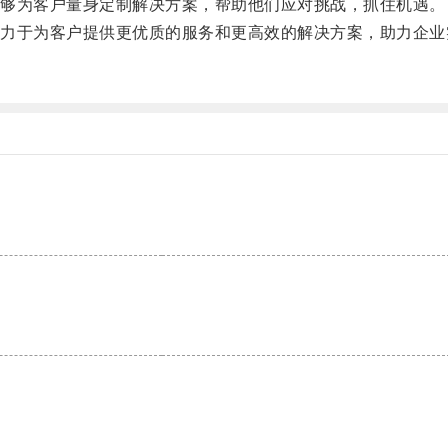
够为客户量身定制解决方案，帮助他们应对挑战，抓住机遇。
于为客户提供更优质的服务和更高效的解决方案，助力企业
。