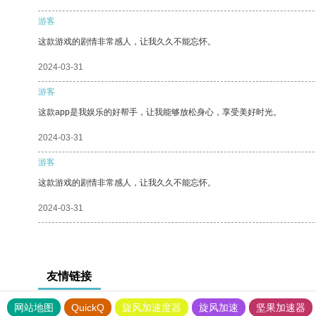
游客
这款游戏的剧情非常感人，让我久久不能忘怀。
2024-03-31
游客
这款app是我娱乐的好帮手，让我能够放松身心，享受美好时光。
2024-03-31
游客
这款游戏的剧情非常感人，让我久久不能忘怀。
2024-03-31
友情链接
网站地图
QuickQ
旋风加速度器
旋风加速
坚果加速器