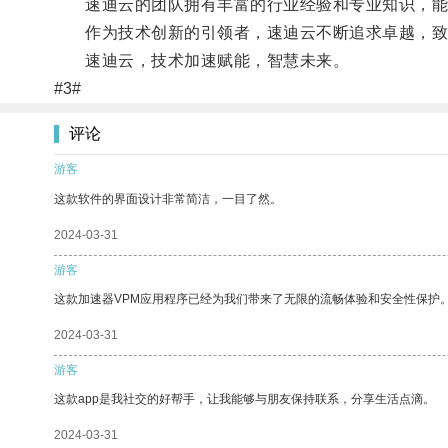
速迪云的团队拥有丰富的行业经验和专业知识，能
作为技术创新的引领者，速迪云不断追求卓越，致力
速迪云，技术加速赋能，智慧未来。
#3#
评论
游客
这款软件的界面设计非常简洁，一目了然。
2024-03-31
游客
这款加速器VPM应用程序已经为我们带来了无限的流畅体验和安全性保护
2024-03-31
游客
这款app是我社交的好帮手，让我能够与朋友保持联系，分享生活点滴。
2024-03-31