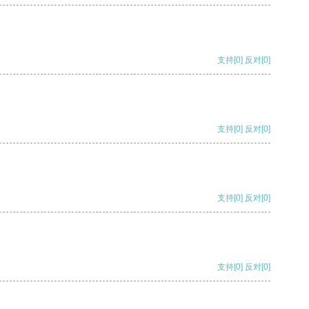
支持
[0]
反对
[0]
支持
[0]
反对
[0]
支持
[0]
反对
[0]
支持
[0]
反对
[0]