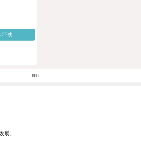
PC下载
排行
发展。