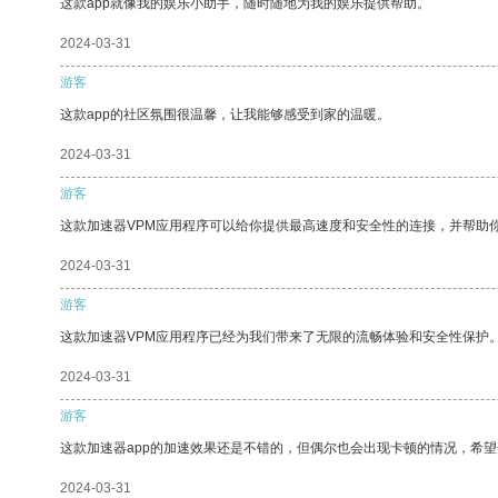
这款app就像我的娱乐小助手，随时随地为我的娱乐提供帮助。
2024-03-31
游客
这款app的社区氛围很温馨，让我能够感受到家的温暖。
2024-03-31
游客
这款加速器VPM应用程序可以给你提供最高速度和安全性的连接，并帮助
2024-03-31
游客
这款加速器VPM应用程序已经为我们带来了无限的流畅体验和安全性保护
2024-03-31
游客
这款加速器app的加速效果还是不错的，但偶尔也会出现卡顿的情况，希
2024-03-31