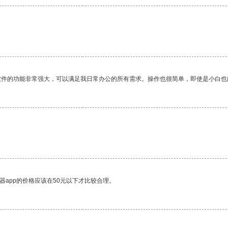
软件的功能非常强大，可以满足我日常办公的所有需求。操作也很简单，即使是小白也
器app的价格应该在50元以下才比较合理。