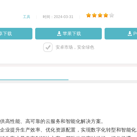
工具
|
时间：2024-03-31
|
卓下载
苹果下载
安卓市场，安全绿色
供高性能、高可靠的云服务和智能化解决方案。
业提升生产效率、优化资源配置，实现数字化转型和智能化