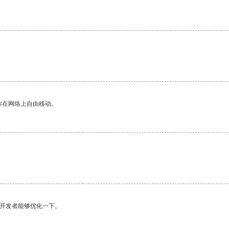
你在网络上自由移动。
。
望开发者能够优化一下。