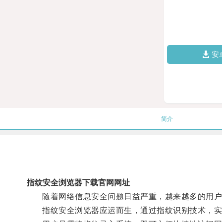
安
简介
指纹安全浏览器下载官网网址
随着网络信息安全问题日益严重，越来越多的用户
指纹安全浏览器应运而生，通过指纹识别技术，实