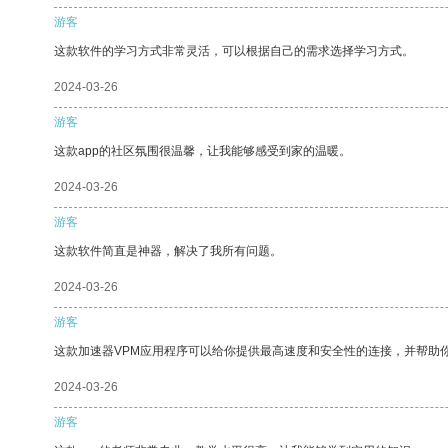
游客
这款软件的学习方式非常灵活，可以根据自己的需求选择学习方式。
2024-03-26
游客
这款app的社区氛围很温馨，让我能够感受到家的温暖。
2024-03-26
游客
这款软件简直是神器，解决了我所有问题。
2024-03-26
游客
这款加速器VPM应用程序可以给你提供最高速度和安全性的连接，并帮助
2024-03-26
游客