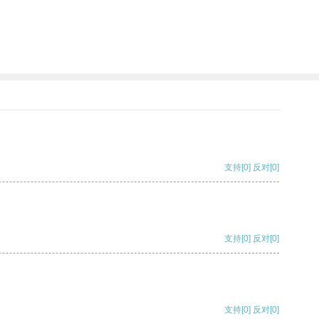
支持
[0]
反对
[0]
支持
[0]
反对
[0]
支持
[0]
反对
[0]