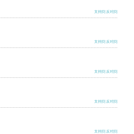
支持
[0]
反对
[0]
支持
[0]
反对
[0]
支持
[0]
反对
[0]
支持
[0]
反对
[0]
支持
[0]
反对
[0]