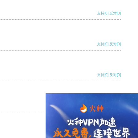
支持
[0]
反对
[0]
支持
[0]
反对
[0]
支持
[0]
反对
[0]
支持
[0]
反对
[0]
支持
[0]
反对
[0]