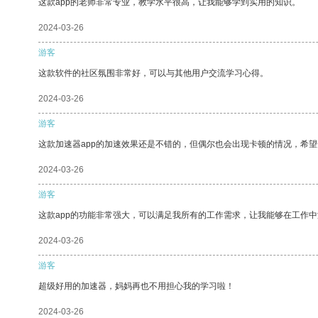
这款app的老师非常专业，教学水平很高，让我能够学到实用的知识。
2024-03-26
游客
这款软件的社区氛围非常好，可以与其他用户交流学习心得。
2024-03-26
游客
这款加速器app的加速效果还是不错的，但偶尔也会出现卡顿的情况，希
2024-03-26
游客
这款app的功能非常强大，可以满足我所有的工作需求，让我能够在工作
2024-03-26
游客
超级好用的加速器，妈妈再也不用担心我的学习啦！
2024-03-26