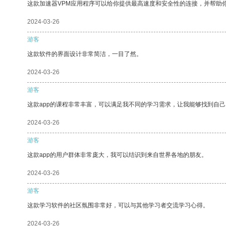
这款加速器VPM应用程序可以给你提供最高速度和安全性的连接，并帮助
2024-03-26
游客
这款软件的界面设计非常简洁，一目了然。
2024-03-26
游客
这款app的课程非常丰富，可以满足我不同的学习需求，让我能够找到自
2024-03-26
游客
这款app的用户群体非常庞大，我可以结识到来自世界各地的朋友。
2024-03-26
游客
这款学习软件的社区氛围非常好，可以与其他学习者交流学习心得。
2024-03-26