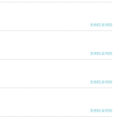
支持
[0]
反对
[0]
支持
[0]
反对
[0]
支持
[0]
反对
[0]
支持
[0]
反对
[0]