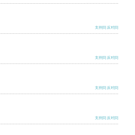
支持
[0]
反对
[0]
支持
[0]
反对
[0]
支持
[0]
反对
[0]
支持
[0]
反对
[0]