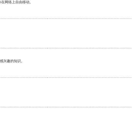
你在网络上自由移动。
己感兴趣的知识。