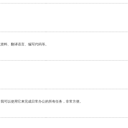
找资料、翻译语言、编写代码等。
。我可以使用它来完成日常办公的所有任务，非常方便。