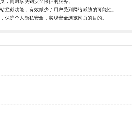
页，同时享受到安全保护的服务。
站拦截功能，有效减少了用户受到网络威胁的可能性。
，保护个人隐私安全，实现安全浏览网页的目的。
。