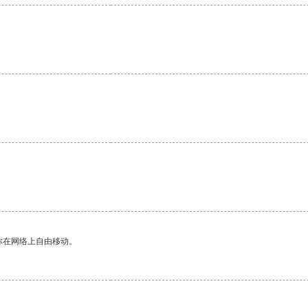
你在网络上自由移动。