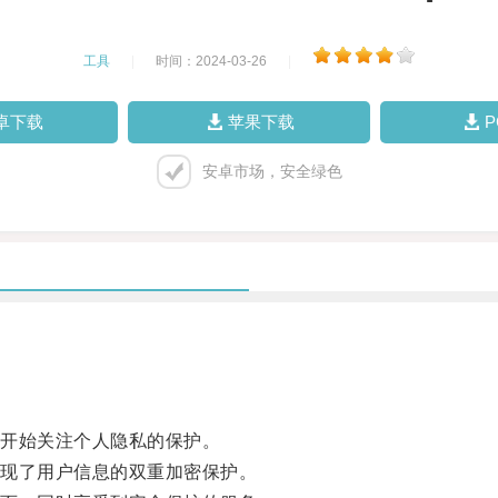
工具
|
时间：2024-03-26
|
卓下载
苹果下载
安卓市场，安全绿色
开始关注个人隐私的保护。
现了用户信息的双重加密保护。