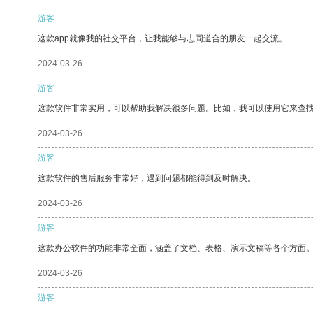
游客
这款app就像我的社交平台，让我能够与志同道合的朋友一起交流。
2024-03-26
游客
这款软件非常实用，可以帮助我解决很多问题。比如，我可以使用它来查
2024-03-26
游客
这款软件的售后服务非常好，遇到问题都能得到及时解决。
2024-03-26
游客
这款办公软件的功能非常全面，涵盖了文档、表格、演示文稿等各个方面
2024-03-26
游客