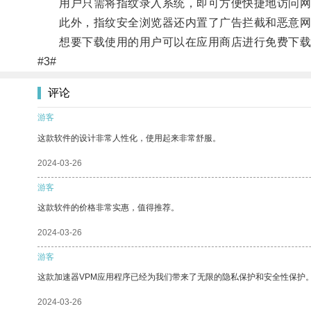
用户只需将指纹录入系统，即可方便快捷地访问网
此外，指纹安全浏览器还内置了广告拦截和恶意网
想要下载使用的用户可以在应用商店进行免费下载
#3#
评论
游客
这款软件的设计非常人性化，使用起来非常舒服。
2024-03-26
游客
这款软件的价格非常实惠，值得推荐。
2024-03-26
游客
这款加速器VPM应用程序已经为我们带来了无限的隐私保护和安全性保护
2024-03-26