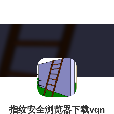
指纹安全浏览器下载vqn